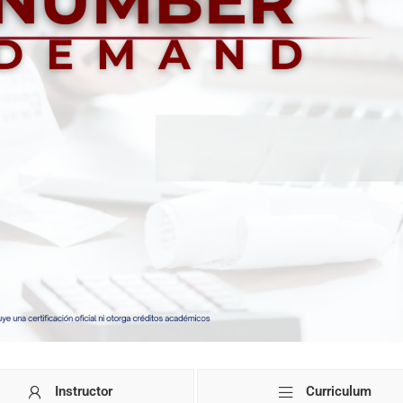
Instructor
Curriculum