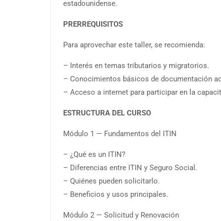
estadounidense.
PRERREQUISITOS
Para aprovechar este taller, se recomienda:
– Interés en temas tributarios y migratorios.
– Conocimientos básicos de documentación adm
– Acceso a internet para participar en la capaci
ESTRUCTURA DEL CURSO
Módulo 1 — Fundamentos del ITIN
– ¿Qué es un ITIN?
– Diferencias entre ITIN y Seguro Social.
– Quiénes pueden solicitarlo.
– Beneficios y usos principales.
Módulo 2 — Solicitud y Renovación