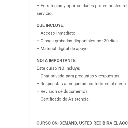
– Estrategias y oportunidades profesionales re
servicio.
QUÉ INCLUYE
:
– Acceso Inmediato
– Clases grabadas disponibles por 30 días
– Material digital de apoyo
NOTA IMPORTANTE
:
Este curso
NO incluye
:
– Chat privado para preguntas y respuestas
– Respuestas a preguntas posteriores al curso
– Revisión de documentos
– Certificado de Asistencia
CURSO ON-DEMAND, USTED RECIBIRÁ EL ACCE