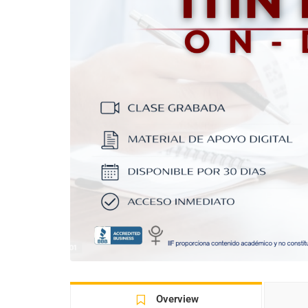
Overview