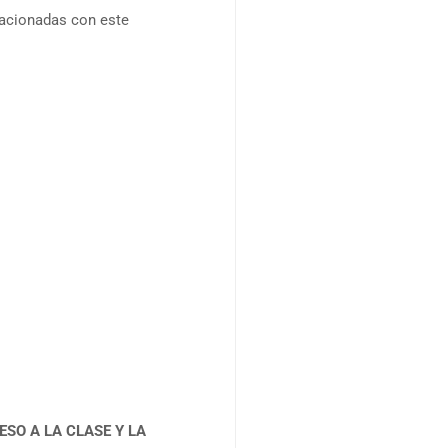
lacionadas con este
SO A LA CLASE Y LA