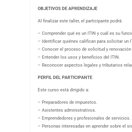
OBJETIVOS DE APRENDIZAJE
Al finalizar este taller, el participante podrá:
– Comprender qué es un ITIN y cuál es su funci
– Identificar quiénes califican para solicitar un I
– Conocer el proceso de solicitud y renovación 
– Entender los usos y beneficios del ITIN.
– Reconocer aspectos legales y tributarios rela
PERFIL DEL PARTICIPANTE
Este curso está dirigido a:
– Preparadores de impuestos.
– Asistentes administrativos.
– Emprendedores y profesionales de servicios.
– Personas interesadas en aprender sobre el sis