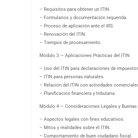
– Requisitos para obtener un ITIN.
– Formularios y documentación requerida.
– Proceso de aplicación ante el IRS.
– Renovación del ITIN.
– Tiempos de procesamiento.
Módulo 3 — Aplicaciones Prácticas del ITIN
– Uso del ITIN para declaraciones de impuesto
– ITIN para personas naturales.
– Relación del ITIN con actividades comerciale
– Planificación financiera y tributaria.
Módulo 4 — Consideraciones Legales y Buenas 
– Aspectos legales con fines educativos.
– Mitos y realidades sobre el ITIN.
– Comportamiento de buen ciudadano fiscal.