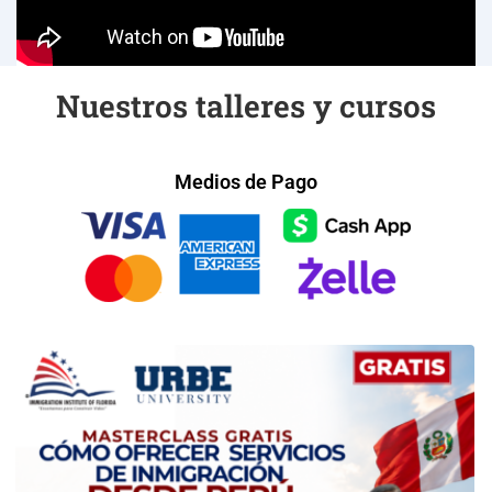
Nuestros talleres y cursos
Medios de Pago