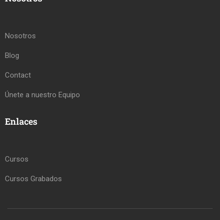
Nosotros
Blog
Contact
Únete a nuestro Equipo
Enlaces
Cursos
Cursos Grabados