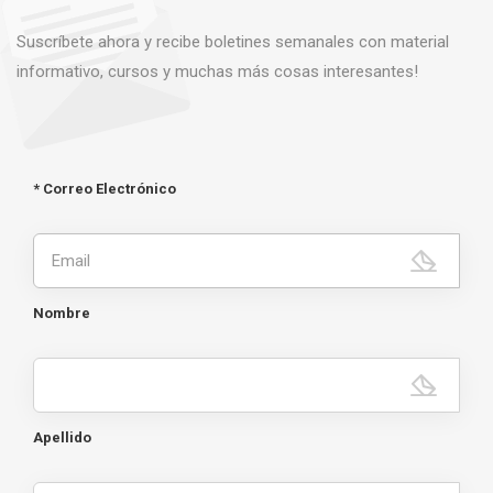
Suscríbete ahora y recibe boletines semanales con material
informativo, cursos y muchas más cosas interesantes!
* Correo Electrónico
Nombre
Apellido