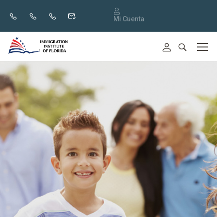
Mi Cuenta