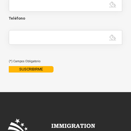
Teléfono
(*) Campos Obligatorio