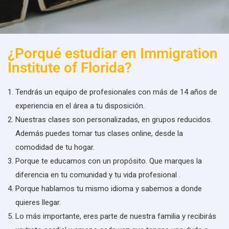
¿Porqué estudiar en Immigration
Institute of Florida?
Tendrás un equipo de profesionales con más de 14 años de
experiencia en el área a tu disposición.
Nuestras clases son personalizadas, en grupos reducidos.
Además puedes tomar tus clases online, desde la
comodidad de tu hogar.
Porque te educamos con un propósito. Que marques la
diferencia en tu comunidad y tu vida profesional .
Porque hablamos tu mismo idioma y sabemos a donde
quieres llegar.
Lo más importante, eres parte de nuestra familia y recibirás