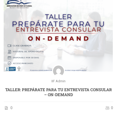
IIF Admin
TALLER: PREPÁRATE PARA TU ENTREVISTA CONSULAR
– ON-DEMAND
0
0