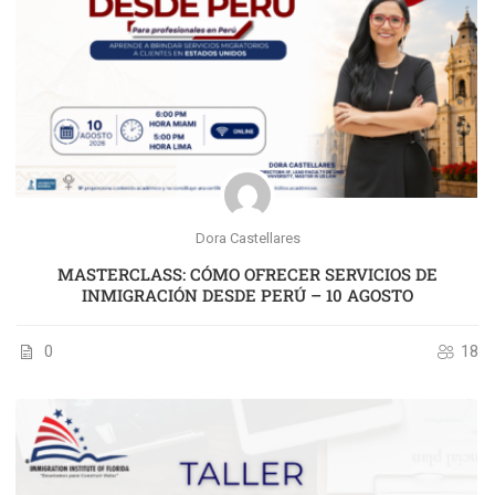
Dora Castellares
MASTERCLASS: CÓMO OFRECER SERVICIOS DE
INMIGRACIÓN DESDE PERÚ – 10 AGOSTO
0
18