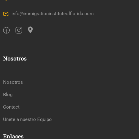
info@immigrationinstituteofflorida.com
Nosotros
Nosotros
Blog
Contact
Únete a nuestro Equipo
Enlaces