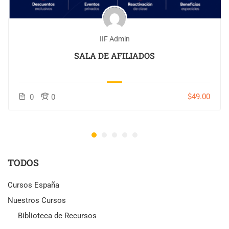
IIF Admin
SALA DE AFILIADOS
$49.00
0
0
TODOS
Cursos España
Nuestros Cursos
Biblioteca de Recursos