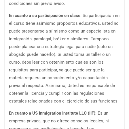
condiciones sin previo aviso.
En cuanto a su participación en clase
: Su participación en
el curso tiene asimismo propósitos educativos, usted no
puede presentarse a sí mismo como un especialista en
inmigración, paralegal, bróker o similares. Tampoco
puede planear una estrategia legal para nadie (solo un
abogado puede hacerlo). Si usted toma un taller o un
curso, debe leer con detenimiento cuales son los
requisitos para participar, ya que puede ser que la
materia requiera un conocimiento y/o capacitación
previa al respecto. Asimismo, Usted es responsable de
obtener la licencia y cumplir con las regulaciones
estatales relacionadas con el ejercicio de sus funciones.
En cuanto a US Inmigration Institute LLC (IIF)
: Es un
empresa privada, que no ofrece consejos legales, ni
promueve a sus participantes a hacerlo. Los