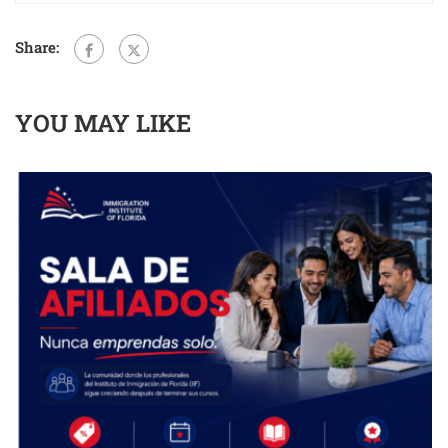
Share:
YOU MAY LIKE