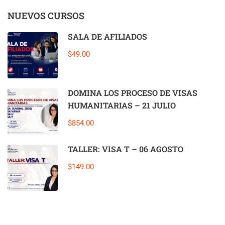
NUEVOS CURSOS
SALA DE AFILIADOS
$49.00
DOMINA LOS PROCESO DE VISAS
HUMANITARIAS – 21 JULIO
$854.00
TALLER: VISA T – 06 AGOSTO
$149.00