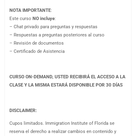
NOTA IMPORTANTE
:
Este curso
NO incluye
:
– Chat privado para preguntas y respuestas
– Respuestas a preguntas posteriores al curso
– Revisión de documentos
– Certificado de Asistencia
CURSO ON-DEMAND, USTED RECIBIRÁ EL ACCESO A LA
CLASE Y LA MISMA ESTARÁ DISPONIBLE POR 30 DÍAS
DISCLAIMER:
Cupos limitados. Immigration Institute of Florida se
reserva el derecho a realizar cambios en contenido y