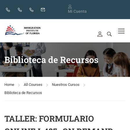
Mi Cuenta
Biblioteca de Recursos
Home
All Courses
Nuestros Cursos
Biblioteca de Recursos
TALLER: FORMULARIO