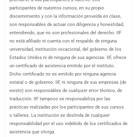
participantes de nuestros cursos, en su propio
discernimiento y con la información proveída en clase,
son responsables de actuar con diligencia y honestidad,
entendiendo, que no son profesionales del derecho. IIF
no está afiliado ni cuenta con el respaldo de ninguna
universidad, institución vocacional, del gobierno de los
Estados Unidos ni de ninguna de sus agencias. IIF, ofrece
un certificado de asistencia emitido por el instituto.
Dicho certificado no es emitido por ninguna agencia
estatal o de gobierno. IIF, ni ninguna de sus empresas (de
existir) son responsables de cualquier error técnico, de
traducción. IIF tampoco se responsabiliza por las
prácticas realizadas por los participantes de sus cursos
o talleres. La institución se deslinda de cualquier
responsabilidad por el uso indebido de los certificados de
asistencia que otorga.