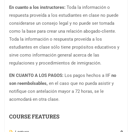
En cuanto a los instructores:
Toda la información o
respuesta proveída a los estudiantes en clase no puede
considerarse un consejo legal y no puede ser tomada
como la base para crear una relación abogado-cliente.
Toda la información o respuesta proveída a los
estudiantes en clase sólo tiene propósitos educativos y
sirve como información general acerca de las
regulaciones y procedimientos de inmigración.
EN CUANTO A LOS PAGOS:
Los pagos hechos a IIF
no
son reembolsables,
en el caso que no pueda asistir y
notifique con antelación mayor a 72 horas, se le
acomodará en otra clase.
COURSE FEATURES