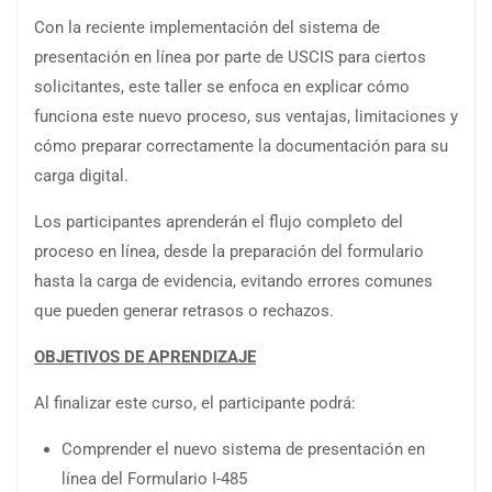
Con la reciente implementación del sistema de
presentación en línea por parte de USCIS para ciertos
solicitantes, este taller se enfoca en explicar cómo
funciona este nuevo proceso, sus ventajas, limitaciones y
cómo preparar correctamente la documentación para su
carga digital.
Los participantes aprenderán el flujo completo del
proceso en línea, desde la preparación del formulario
hasta la carga de evidencia, evitando errores comunes
que pueden generar retrasos o rechazos.
OBJETIVOS DE APRENDIZAJE
Al finalizar este curso, el participante podrá:
Comprender el nuevo sistema de presentación en
línea del Formulario I-485