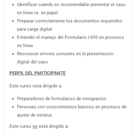
Identificar cuándo es recomendable presentar el caso
en línea vs. en papel
Preparar correctamente los documentos requeridos
para carga digital
Entender el manejo del Formulario I-693 en procesos
en línea
Reconocer errores comunes en la presentación
digital del caso
PERFIL DEL PARTICIPANTE
Este curso está dirigido a:
Preparadores de formularios de inmigración
Personas con conocimientos básicos en procesos de
ajuste de estatus
Este curso
no
está dirigido a: