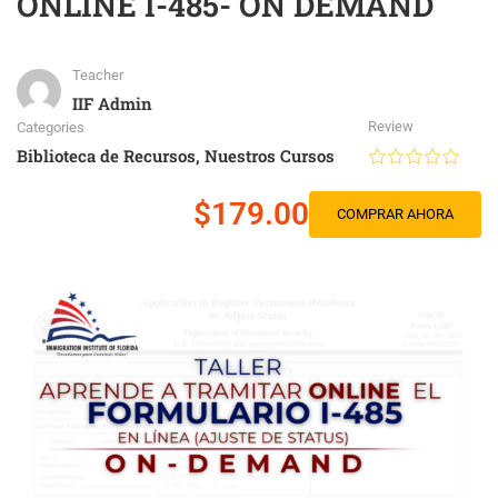
ONLINE I-485- ON DEMAND
Teacher
IIF Admin
Review
Categories
Biblioteca de Recursos
,
Nuestros Cursos
$179.00
COMPRAR AHORA