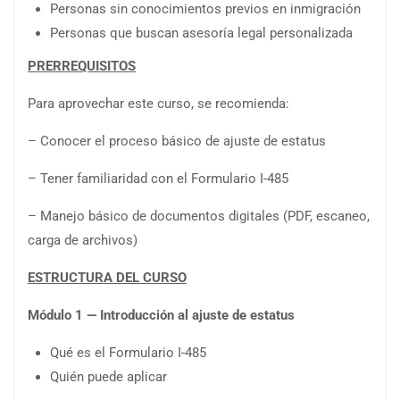
Personas sin conocimientos previos en inmigración
Personas que buscan asesoría legal personalizada
PRERREQUISITOS
Para aprovechar este curso, se recomienda:
– Conocer el proceso básico de ajuste de estatus
– Tener familiaridad con el Formulario I-485
– Manejo básico de documentos digitales (PDF, escaneo,
carga de archivos)
ESTRUCTURA DEL CURSO
Módulo 1 — Introducción al ajuste de estatus
Qué es el Formulario I-485
Quién puede aplicar