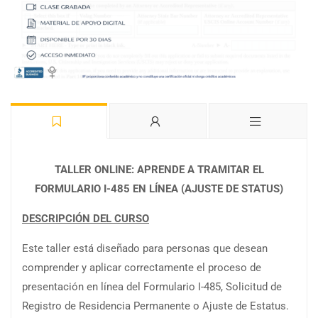
TALLER ONLINE: APRENDE A TRAMITAR EL
FORMULARIO I-485 EN LÍNEA (AJUSTE DE STATUS)
DESCRIPCIÓN DEL CURSO
Este taller está diseñado para personas que desean
comprender y aplicar correctamente el proceso de
presentación en línea del Formulario I-485, Solicitud de
Registro de Residencia Permanente o Ajuste de Estatus.