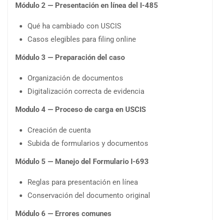
Módulo 2 — Presentación en línea del I-485
Qué ha cambiado con USCIS
Casos elegibles para filing online
Módulo 3 — Preparación del caso
Organización de documentos
Digitalización correcta de evidencia
Modulo 4 — Proceso de carga en USCIS
Creación de cuenta
Subida de formularios y documentos
Módulo 5 — Manejo del Formulario I-693
Reglas para presentación en línea
Conservación del documento original
Módulo 6 — Errores comunes