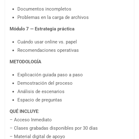
Documentos incompletos
Problemas en la carga de archivos
Módulo 7 — Estrategia práctica
Cuándo usar online vs. papel
Recomendaciones operativas
METODOLOGÍA
Explicación guiada paso a paso
Demostración del proceso
Análisis de escenarios
Espacio de preguntas
QUÉ INCLUYE
:
– Acceso Inmediato
– Clases grabadas disponibles por 30 días
– Material digital de apoyo