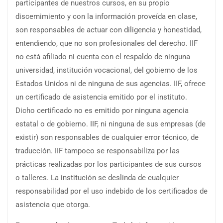
participantes de nuestros cursos, en su propio
discernimiento y con la información proveída en clase,
son responsables de actuar con diligencia y honestidad,
entendiendo, que no son profesionales del derecho. IIF
no está afiliado ni cuenta con el respaldo de ninguna
universidad, institución vocacional, del gobierno de los
Estados Unidos ni de ninguna de sus agencias. IIF, ofrece
un certificado de asistencia emitido por el instituto.
Dicho certificado no es emitido por ninguna agencia
estatal o de gobierno. IIF, ni ninguna de sus empresas (de
existir) son responsables de cualquier error técnico, de
traducción. IIF tampoco se responsabiliza por las
prácticas realizadas por los participantes de sus cursos
o talleres. La institución se deslinda de cualquier
responsabilidad por el uso indebido de los certificados de
asistencia que otorga.