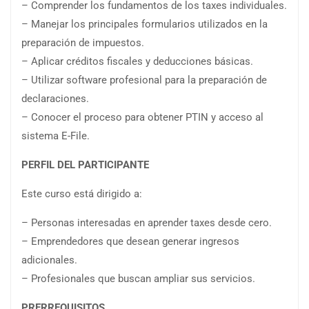
– Comprender los fundamentos de los taxes individuales.
– Manejar los principales formularios utilizados en la
preparación de impuestos.
– Aplicar créditos fiscales y deducciones básicas.
– Utilizar software profesional para la preparación de
declaraciones.
– Conocer el proceso para obtener PTIN y acceso al
sistema E-File.
PERFIL DEL PARTICIPANTE
Este curso está dirigido a:
– Personas interesadas en aprender taxes desde cero.
– Emprendedores que desean generar ingresos
adicionales.
– Profesionales que buscan ampliar sus servicios.
PRERREQUISITOS