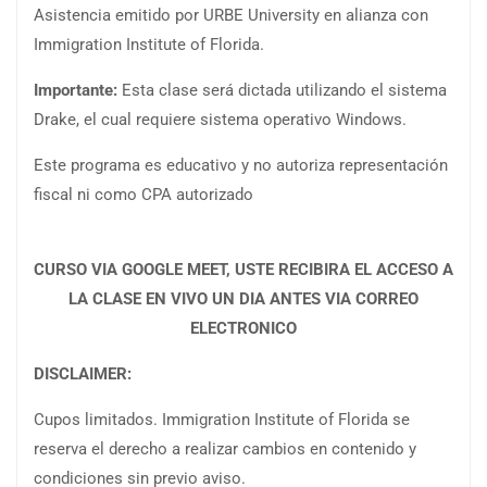
Asistencia emitido por URBE University en alianza con
Immigration Institute of Florida.
Importante:
Esta clase será dictada utilizando el sistema
Drake, el cual requiere sistema operativo Windows.
Este programa es educativo y no autoriza representación
fiscal ni como CPA autorizado
CURSO VIA GOOGLE MEET, USTE RECIBIRA EL ACCESO A
LA CLASE EN VIVO UN DIA ANTES VIA CORREO
ELECTRONICO
DISCLAIMER:
Cupos limitados. Immigration Institute of Florida se
reserva el derecho a realizar cambios en contenido y
condiciones sin previo aviso.