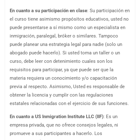
En cuanto a su participación en
clase
: Su participación en
el curso tiene asimismo propósitos educativos, usted no
puede presentarse a sí mismo como un especialista en
inmigración, paralegal, bróker o similares. Tampoco
puede planear una estrategia legal para nadie (solo un
abogado puede hacerlo). Si usted toma un taller o un
curso, debe leer con detenimiento cuales son los
requisitos para participar, ya que puede ser que la
materia requiera un conocimiento y/o capacitación
previa al respecto. Asimismo, Usted es responsable de
obtener la licencia y cumplir con las regulaciones
estatales relacionadas con el ejercicio de sus funciones.
En cuanto a US
Inmigration
Institute LLC (IIF)
: Es un
empresa privada, que no ofrece consejos legales, ni
promueve a sus participantes a hacerlo. Los