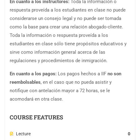
En cuanto a los instructores:
Toda la información o
respuesta proveída a los estudiantes en clase no puede
considerarse un consejo legal y no puede ser tomada
como la base para crear una relación abogado-cliente.
Toda la información o respuesta proveída a los
estudiantes en clase sólo tiene propósitos educativos y
sirve como información general acerca de las
regulaciones y procedimientos de inmigración.
En cuanto a los pagos:
Los pagos hechos a IIF
no son
reembolsables
, en el caso que no pueda asistir y
notifique con antelación mayor a 72 horas, se le
acomodará en otra clase.
COURSE FEATURES
Lecture
0