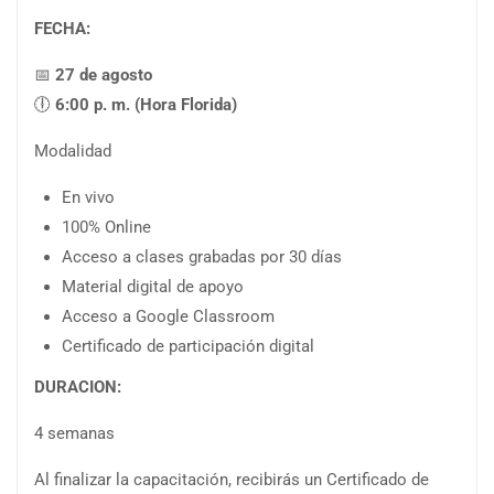
FECHA:
📅
27 de agosto
🕕
6:00 p. m. (Hora Florida)
Modalidad
En vivo
100% Online
Acceso a clases grabadas por 30 días
Material digital de apoyo
Acceso a Google Classroom
Certificado de participación digital
DURACION:
4 semanas
Al finalizar la capacitación, recibirás un Certificado de