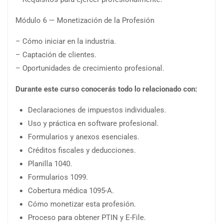
Módulo 6 — Monetización de la Profesión
– Cómo iniciar en la industria.
– Captación de clientes.
– Oportunidades de crecimiento profesional.
Durante este curso conocerás todo lo relacionado con:
Declaraciones de impuestos individuales.
Uso y práctica en software profesional.
Formularios y anexos esenciales.
Créditos fiscales y deducciones.
Planilla 1040.
Formularios 1099.
Cobertura médica 1095-A.
Cómo monetizar esta profesión.
Proceso para obtener PTIN y E-File.