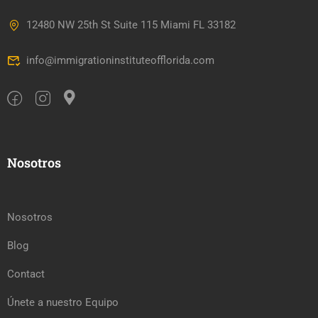
12480 NW 25th St Suite 115 Miami FL 33182
info@immigrationinstituteofflorida.com
Nosotros
Nosotros
Blog
Contact
Únete a nuestro Equipo