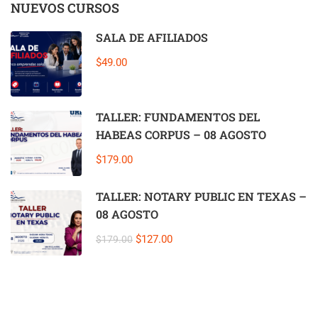
NUEVOS CURSOS
SALA DE AFILIADOS
$49.00
TALLER: FUNDAMENTOS DEL
HABEAS CORPUS – 08 AGOSTO
$179.00
TALLER: NOTARY PUBLIC EN TEXAS –
08 AGOSTO
$127.00
$179.00