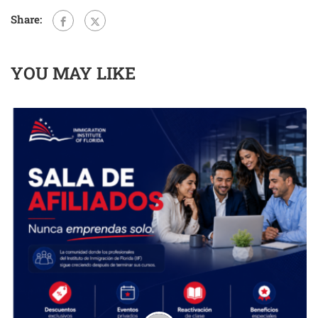
Share:
YOU MAY LIKE