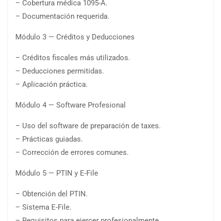
– Cobertura médica 1095-A.
– Documentación requerida.
Módulo 3 — Créditos y Deducciones
– Créditos fiscales más utilizados.
– Deducciones permitidas.
– Aplicación práctica.
Módulo 4 — Software Profesional
– Uso del software de preparación de taxes.
– Prácticas guiadas.
– Corrección de errores comunes.
Módulo 5 — PTIN y E-File
– Obtención del PTIN.
– Sistema E-File.
– Requisitos para ejercer profesionalmente.