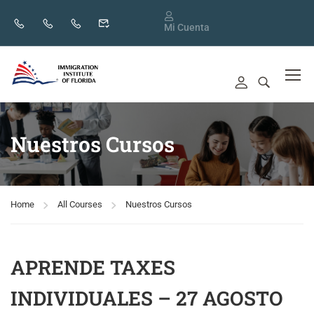
Mi Cuenta
Nuestros Cursos
Home
All Courses
Nuestros Cursos
APRENDE TAXES
INDIVIDUALES – 27 AGOSTO