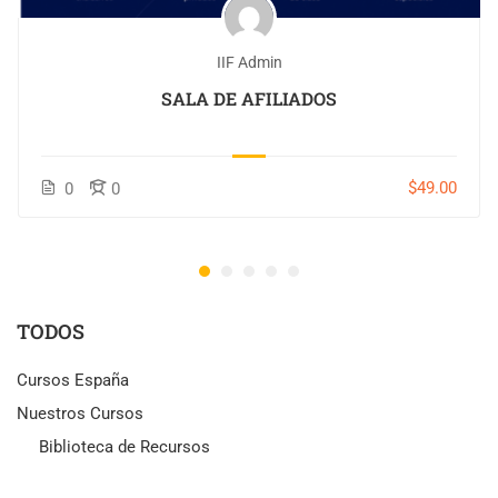
IIF Admin
SALA DE AFILIADOS
$49.00
0
0
TODOS
Cursos España
Nuestros Cursos
Biblioteca de Recursos