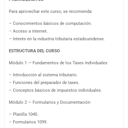
Para aprovechar este curso, se recomienda:
– Conocimientos básicos de computación.
– Acceso a internet.
– Interés en la industria tributaria estadounidense.
ESTRUCTURA DEL CURSO
Módulo 1 — Fundamentos de los Taxes Individuales
– Introducción al sistema tributario.
– Funciones del preparador de taxes.
– Conceptos básicos de impuestos individuales.
Módulo 2 — Formularios y Documentación
– Planilla 1040.
– Formularios 1099.