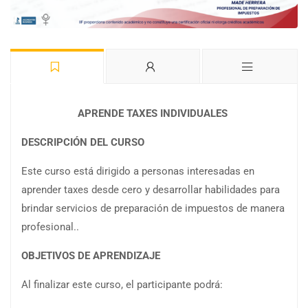
APRENDE TAXES INDIVIDUALES
DESCRIPCIÓN DEL CURSO
Este curso está dirigido a personas interesadas en
aprender taxes desde cero y desarrollar habilidades para
brindar servicios de preparación de impuestos de manera
profesional..
OBJETIVOS DE APRENDIZAJE
Al finalizar este curso, el participante podrá: