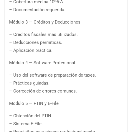
– Cobertura médica 1095-A.
– Documentación requerida.
Módulo 3 — Créditos y Deducciones
– Créditos fiscales más utilizados.
– Deducciones permitidas.
– Aplicación práctica.
Módulo 4 — Software Profesional
– Uso del software de preparación de taxes.
– Prácticas guiadas.
– Corrección de errores comunes.
Módulo 5 — PTIN y E-File
– Obtención del PTIN.
– Sistema E-File.
– Requisitos para ejercer profesionalmente.