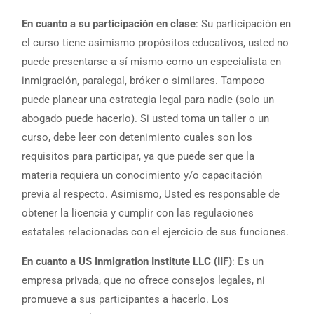
En cuanto a su participación en
clase
: Su participación en
el curso tiene asimismo propósitos educativos, usted no
puede presentarse a sí mismo como un especialista en
inmigración, paralegal, bróker o similares. Tampoco
puede planear una estrategia legal para nadie (solo un
abogado puede hacerlo). Si usted toma un taller o un
curso, debe leer con detenimiento cuales son los
requisitos para participar, ya que puede ser que la
materia requiera un conocimiento y/o capacitación
previa al respecto. Asimismo, Usted es responsable de
obtener la licencia y cumplir con las regulaciones
estatales relacionadas con el ejercicio de sus funciones.
En cuanto a US
Inmigration
Institute LLC (IIF)
: Es un
empresa privada, que no ofrece consejos legales, ni
promueve a sus participantes a hacerlo. Los