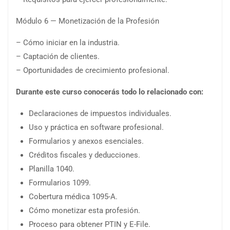
Módulo 6 — Monetización de la Profesión
– Cómo iniciar en la industria.
– Captación de clientes.
– Oportunidades de crecimiento profesional.
Durante este curso conocerás todo lo relacionado con:
Declaraciones de impuestos individuales.
Uso y práctica en software profesional.
Formularios y anexos esenciales.
Créditos fiscales y deducciones.
Planilla 1040.
Formularios 1099.
Cobertura médica 1095-A.
Cómo monetizar esta profesión.
Proceso para obtener PTIN y E-File.