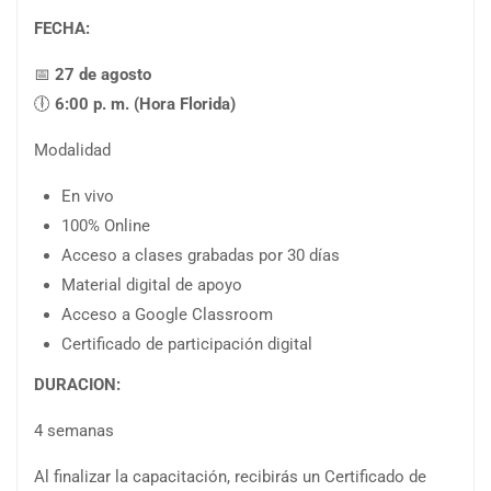
FECHA:
📅
27 de agosto
🕕
6:00 p. m. (Hora Florida)
Modalidad
En vivo
100% Online
Acceso a clases grabadas por 30 días
Material digital de apoyo
Acceso a Google Classroom
Certificado de participación digital
DURACION:
4 semanas
Al finalizar la capacitación, recibirás un Certificado de