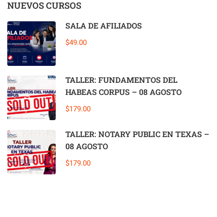
NUEVOS CURSOS
SALA DE AFILIADOS
$49.00
TALLER: FUNDAMENTOS DEL
HABEAS CORPUS – 08 AGOSTO
$179.00
TALLER: NOTARY PUBLIC EN TEXAS –
08 AGOSTO
$179.00