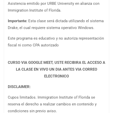
Asistencia emitido por URBE University en alianza con
Immigration Institute of Florida.
Importante:
Esta clase será dictada utilizando el sistema
Drake, el cual requiere sistema operativo Windows.
Este programa es educativo y no autoriza representación
fiscal ni como CPA autorizado
CURSO VIA GOOGLE MEET, USTE RECIBIRA EL ACCESO A
LA CLASE EN VIVO UN DIA ANTES VIA CORREO
ELECTRONICO
DISCLAIMER:
Cupos limitados. Immigration Institute of Florida se
reserva el derecho a realizar cambios en contenido y
condiciones sin previo aviso.