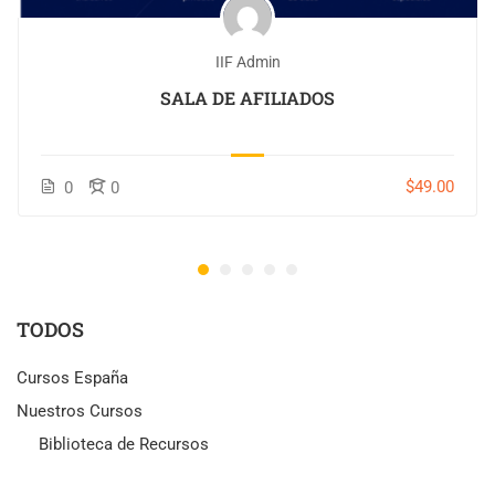
IIF Admin
SALA DE AFILIADOS
$49.00
0
0
TODOS
Cursos España
Nuestros Cursos
Biblioteca de Recursos