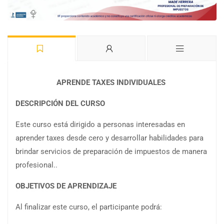
APRENDE TAXES INDIVIDUALES
DESCRIPCIÓN DEL CURSO
Este curso está dirigido a personas interesadas en
aprender taxes desde cero y desarrollar habilidades para
brindar servicios de preparación de impuestos de manera
profesional..
OBJETIVOS DE APRENDIZAJE
Al finalizar este curso, el participante podrá: