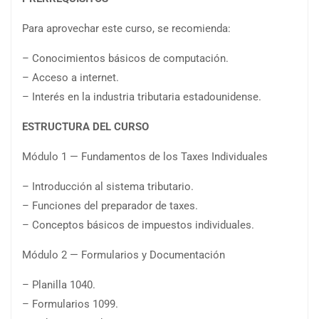
Para aprovechar este curso, se recomienda:
– Conocimientos básicos de computación.
– Acceso a internet.
– Interés en la industria tributaria estadounidense.
ESTRUCTURA DEL CURSO
Módulo 1 — Fundamentos de los Taxes Individuales
– Introducción al sistema tributario.
– Funciones del preparador de taxes.
– Conceptos básicos de impuestos individuales.
Módulo 2 — Formularios y Documentación
– Planilla 1040.
– Formularios 1099.