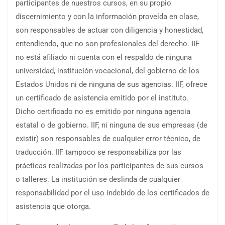
participantes de nuestros cursos, en su propio
discernimiento y con la información proveída en clase,
son responsables de actuar con diligencia y honestidad,
entendiendo, que no son profesionales del derecho. IIF
no está afiliado ni cuenta con el respaldo de ninguna
universidad, institución vocacional, del gobierno de los
Estados Unidos ni de ninguna de sus agencias. IIF, ofrece
un certificado de asistencia emitido por el instituto.
Dicho certificado no es emitido por ninguna agencia
estatal o de gobierno. IIF, ni ninguna de sus empresas (de
existir) son responsables de cualquier error técnico, de
traducción. IIF tampoco se responsabiliza por las
prácticas realizadas por los participantes de sus cursos
o talleres. La institución se deslinda de cualquier
responsabilidad por el uso indebido de los certificados de
asistencia que otorga.