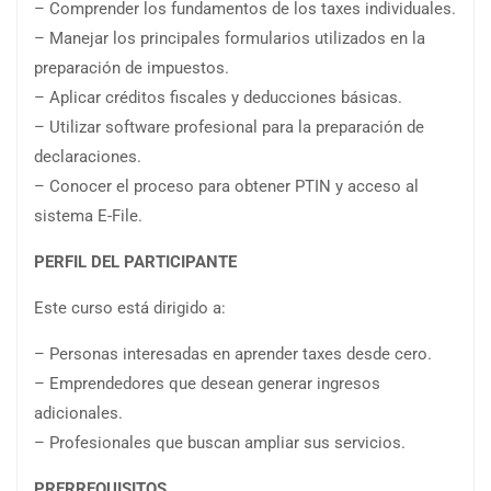
– Comprender los fundamentos de los taxes individuales.
– Manejar los principales formularios utilizados en la
preparación de impuestos.
– Aplicar créditos fiscales y deducciones básicas.
– Utilizar software profesional para la preparación de
declaraciones.
– Conocer el proceso para obtener PTIN y acceso al
sistema E-File.
PERFIL DEL PARTICIPANTE
Este curso está dirigido a:
– Personas interesadas en aprender taxes desde cero.
– Emprendedores que desean generar ingresos
adicionales.
– Profesionales que buscan ampliar sus servicios.
PRERREQUISITOS