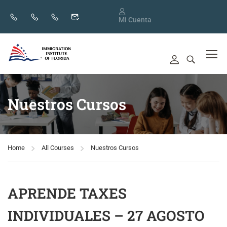
Mi Cuenta
Nuestros Cursos
Home
All Courses
Nuestros Cursos
APRENDE TAXES
INDIVIDUALES – 27 AGOSTO