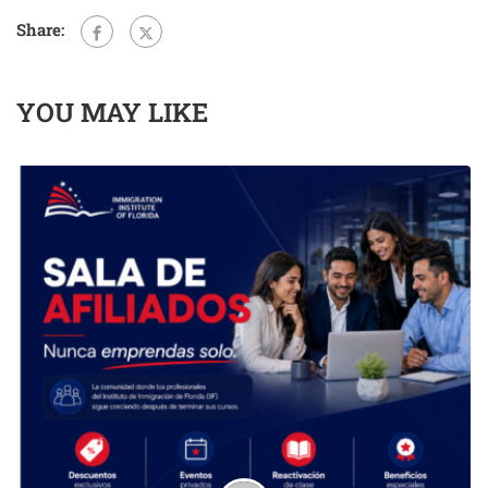
Share:
YOU MAY LIKE