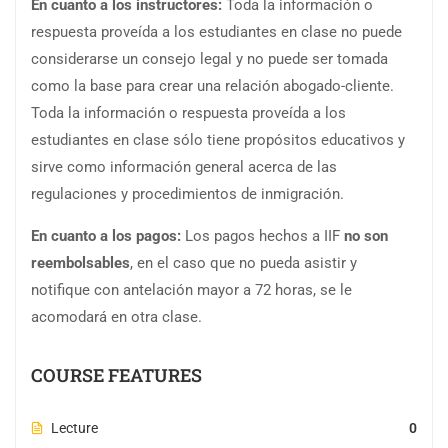
En cuanto a los instructores:
Toda la información o
respuesta proveída a los estudiantes en clase no puede
considerarse un consejo legal y no puede ser tomada
como la base para crear una relación abogado-cliente.
Toda la información o respuesta proveída a los
estudiantes en clase sólo tiene propósitos educativos y
sirve como información general acerca de las
regulaciones y procedimientos de inmigración.
En cuanto a los pagos:
Los pagos hechos a IIF
no son
reembolsables
, en el caso que no pueda asistir y
notifique con antelación mayor a 72 horas, se le
acomodará en otra clase.
COURSE FEATURES
Lecture
0