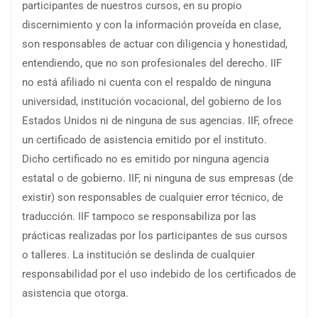
participantes de nuestros cursos, en su propio
discernimiento y con la información proveída en clase,
son responsables de actuar con diligencia y honestidad,
entendiendo, que no son profesionales del derecho. IIF
no está afiliado ni cuenta con el respaldo de ninguna
universidad, institución vocacional, del gobierno de los
Estados Unidos ni de ninguna de sus agencias. IIF, ofrece
un certificado de asistencia emitido por el instituto.
Dicho certificado no es emitido por ninguna agencia
estatal o de gobierno. IIF, ni ninguna de sus empresas (de
existir) son responsables de cualquier error técnico, de
traducción. IIF tampoco se responsabiliza por las
prácticas realizadas por los participantes de sus cursos
o talleres. La institución se deslinda de cualquier
responsabilidad por el uso indebido de los certificados de
asistencia que otorga.