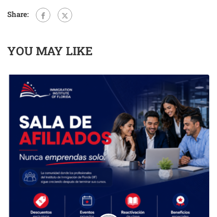
Share:
YOU MAY LIKE