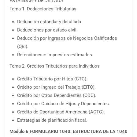
ESTÁNDAR Y DETALLADA
Tema 1. Deducciones Tributarias
Deducción estándar y detallada
Deducciones por estado civil.
Deducción por Ingresos de Negocios Calificados
(QBI).
Retenciones e impuestos estimados.
Tema 2. Créditos Tributarios para Individuos
Crédito Tributario por Hijos (CTC).
Crédito por Ingreso del Trabajo (EITC).
Crédito por Otros Dependientes (ODC).
Crédito por Cuidado de Hijos y Dependientes.
Crédito de Oportunidad Americana (AOTC).
Estrategias de planificación fiscal.
Módulo 6 FORMULARIO 1040: ESTRUCTURA DE LA 1040