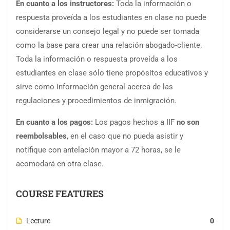
En cuanto a los instructores:
Toda la información o
respuesta proveída a los estudiantes en clase no puede
considerarse un consejo legal y no puede ser tomada
como la base para crear una relación abogado-cliente.
Toda la información o respuesta proveída a los
estudiantes en clase sólo tiene propósitos educativos y
sirve como información general acerca de las
regulaciones y procedimientos de inmigración.
En cuanto a los pagos:
Los pagos hechos a IIF
no son
reembolsables
, en el caso que no pueda asistir y
notifique con antelación mayor a 72 horas, se le
acomodará en otra clase.
COURSE FEATURES
Lecture
0