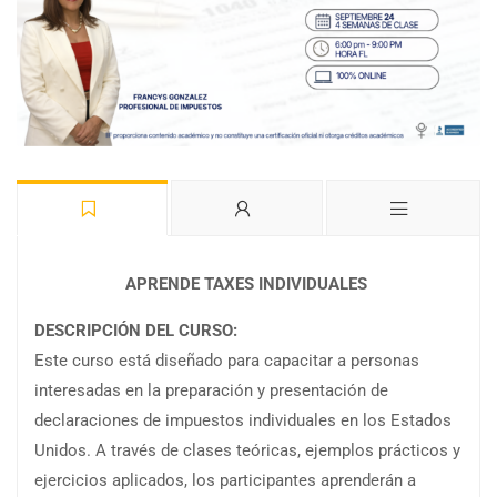
APRENDE TAXES INDIVIDUALES
DESCRIPCIÓN DEL CURSO:
Este curso está diseñado para capacitar a personas
interesadas en la preparación y presentación de
declaraciones de impuestos individuales en los Estados
Unidos. A través de clases teóricas, ejemplos prácticos y
ejercicios aplicados, los participantes aprenderán a