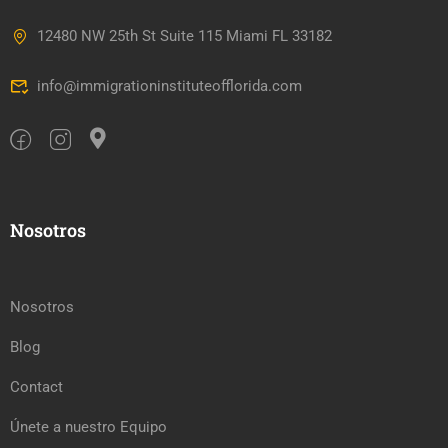
12480 NW 25th St Suite 115 Miami FL 33182
info@immigrationinstituteofflorida.com
Nosotros
Nosotros
Blog
Contact
Únete a nuestro Equipo