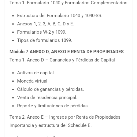
Tema 1. Formulario 1040 y Formularios Complementarios
Estructura del Formulario 1040 y 1040-SR.
Anexos 1, 2, 3, A, B, C, D y E.
Formularios W-2 y 1099.
Tipos de formularios 1099.
Módulo 7 ANEXO D, ANEXO E RENTA DE PROPIEDADES
Tema 1. Anexo D – Ganancias y Pérdidas de Capital
Activos de capital
Moneda virtual.
Cálculo de ganancias y pérdidas.
Venta de residencia principal.
Reporte y limitaciones de pérdidas
Tema 2. Anexo E – Ingresos por Renta de Propiedades
Importancia y estructura del Schedule E.