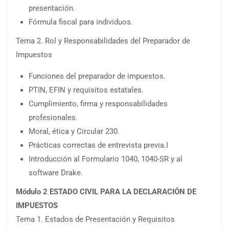
presentación.
Fórmula fiscal para individuos.
Tema 2. Rol y Responsabilidades del Preparador de
Impuestos
Funciones del preparador de impuestos.
PTIN, EFIN y requisitos estatales.
Cumplimiento, firma y responsabilidades
profesionales.
Moral, ética y Circular 230.
Prácticas correctas de entrevista previa.I
Introducción al Formulario 1040, 1040-SR y al
software Drake.
Módulo 2 ESTADO CIVIL PARA LA DECLARACIÓN DE
IMPUESTOS
Tema 1. Estados de Presentación y Requisitos