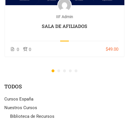
IIF Admin
SALA DE AFILIADOS
$49.00
0
0
TODOS
Cursos España
Nuestros Cursos
Biblioteca de Recursos