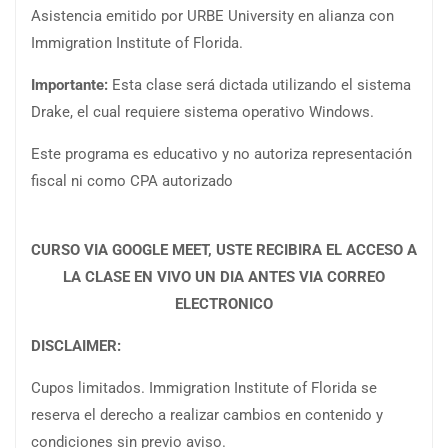
Asistencia emitido por URBE University en alianza con
Immigration Institute of Florida.
Importante:
Esta clase será dictada utilizando el sistema
Drake, el cual requiere sistema operativo Windows.
Este programa es educativo y no autoriza representación
fiscal ni como CPA autorizado
CURSO VIA GOOGLE MEET, USTE RECIBIRA EL ACCESO A
LA CLASE EN VIVO UN DIA ANTES VIA CORREO
ELECTRONICO
DISCLAIMER:
Cupos limitados. Immigration Institute of Florida se
reserva el derecho a realizar cambios en contenido y
condiciones sin previo aviso.