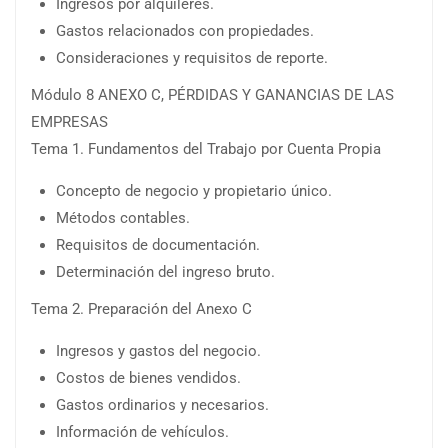
Ingresos por alquileres.
Gastos relacionados con propiedades.
Consideraciones y requisitos de reporte.
Módulo 8 ANEXO C, PÉRDIDAS Y GANANCIAS DE LAS
EMPRESAS
Tema 1. Fundamentos del Trabajo por Cuenta Propia
Concepto de negocio y propietario único.
Métodos contables.
Requisitos de documentación.
Determinación del ingreso bruto.
Tema 2. Preparación del Anexo C
Ingresos y gastos del negocio.
Costos de bienes vendidos.
Gastos ordinarios y necesarios.
Información de vehículos.