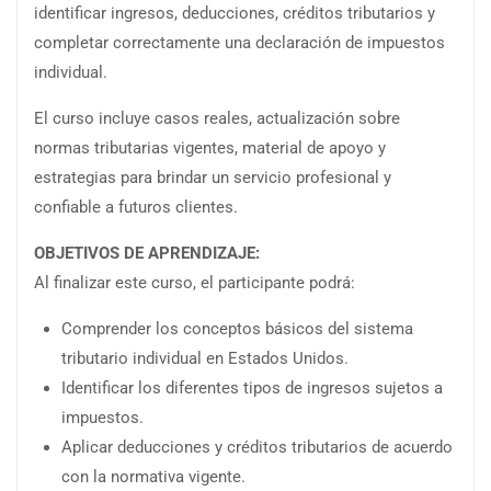
identificar ingresos, deducciones, créditos tributarios y
completar correctamente una declaración de impuestos
individual.
El curso incluye casos reales, actualización sobre
normas tributarias vigentes, material de apoyo y
estrategias para brindar un servicio profesional y
confiable a futuros clientes.
OBJETIVOS DE APRENDIZAJE:
Al finalizar este curso, el participante podrá:
Comprender los conceptos básicos del sistema
tributario individual en Estados Unidos.
Identificar los diferentes tipos de ingresos sujetos a
impuestos.
Aplicar deducciones y créditos tributarios de acuerdo
con la normativa vigente.