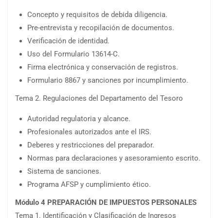
Concepto y requisitos de debida diligencia.
Pre-entrevista y recopilación de documentos.
Verificación de identidad.
Uso del Formulario 13614-C.
Firma electrónica y conservación de registros.
Formulario 8867 y sanciones por incumplimiento.
Tema 2. Regulaciones del Departamento del Tesoro
Autoridad regulatoria y alcance.
Profesionales autorizados ante el IRS.
Deberes y restricciones del preparador.
Normas para declaraciones y asesoramiento escrito.
Sistema de sanciones.
Programa AFSP y cumplimiento ético.
Módulo 4 PREPARACIÓN DE IMPUESTOS PERSONALES
Tema 1. Identificación y Clasificación de Ingresos