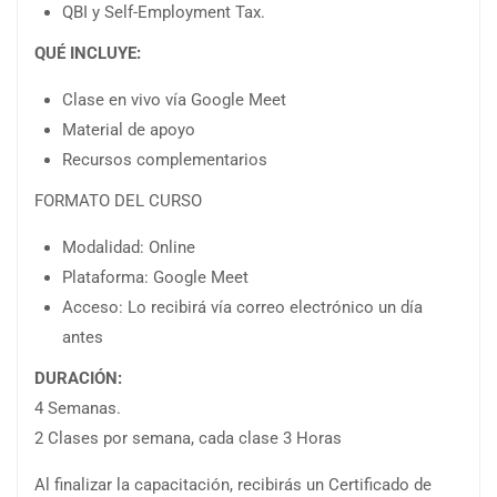
QBI y Self-Employment Tax.
QUÉ INCLUYE:
Clase en vivo vía Google Meet
Material de apoyo
Recursos complementarios
FORMATO DEL CURSO
Modalidad: Online
Plataforma: Google Meet
Acceso: Lo recibirá vía correo electrónico un día
antes
DURACIÓN:
4 Semanas.
2 Clases por semana, cada clase 3 Horas
Al finalizar la capacitación, recibirás un Certificado de