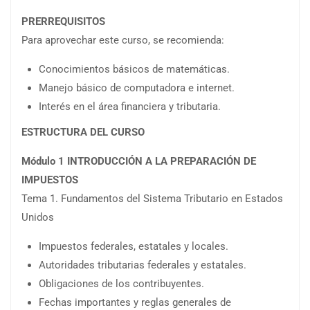
PRERREQUISITOS
Para aprovechar este curso, se recomienda:
Conocimientos básicos de matemáticas.
Manejo básico de computadora e internet.
Interés en el área financiera y tributaria.
ESTRUCTURA DEL CURSO
Módulo 1 INTRODUCCIÓN A LA PREPARACIÓN DE
IMPUESTOS
Tema 1. Fundamentos del Sistema Tributario en Estados
Unidos
Impuestos federales, estatales y locales.
Autoridades tributarias federales y estatales.
Obligaciones de los contribuyentes.
Fechas importantes y reglas generales de