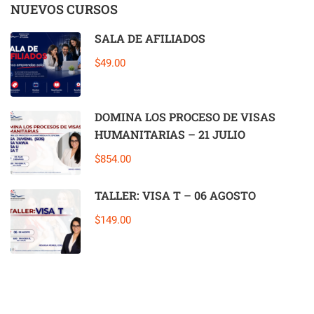
NUEVOS CURSOS
SALA DE AFILIADOS
$49.00
DOMINA LOS PROCESO DE VISAS
HUMANITARIAS – 21 JULIO
$854.00
TALLER: VISA T – 06 AGOSTO
$149.00