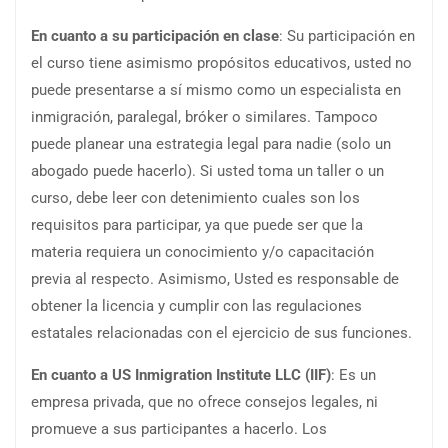
En cuanto a su participación en
clase
: Su participación en
el curso tiene asimismo propósitos educativos, usted no
puede presentarse a sí mismo como un especialista en
inmigración, paralegal, bróker o similares. Tampoco
puede planear una estrategia legal para nadie (solo un
abogado puede hacerlo). Si usted toma un taller o un
curso, debe leer con detenimiento cuales son los
requisitos para participar, ya que puede ser que la
materia requiera un conocimiento y/o capacitación
previa al respecto. Asimismo, Usted es responsable de
obtener la licencia y cumplir con las regulaciones
estatales relacionadas con el ejercicio de sus funciones.
En cuanto a US
Inmigration
Institute LLC (IIF)
: Es un
empresa privada, que no ofrece consejos legales, ni
promueve a sus participantes a hacerlo. Los