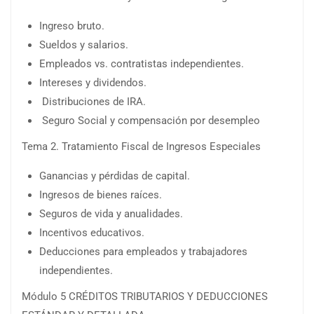
Ingreso bruto.
Sueldos y salarios.
Empleados vs. contratistas independientes.
Intereses y dividendos.
Distribuciones de IRA.
Seguro Social y compensación por desempleo
Tema 2. Tratamiento Fiscal de Ingresos Especiales
Ganancias y pérdidas de capital.
Ingresos de bienes raíces.
Seguros de vida y anualidades.
Incentivos educativos.
Deducciones para empleados y trabajadores
independientes.
Módulo 5 CRÉDITOS TRIBUTARIOS Y DEDUCCIONES