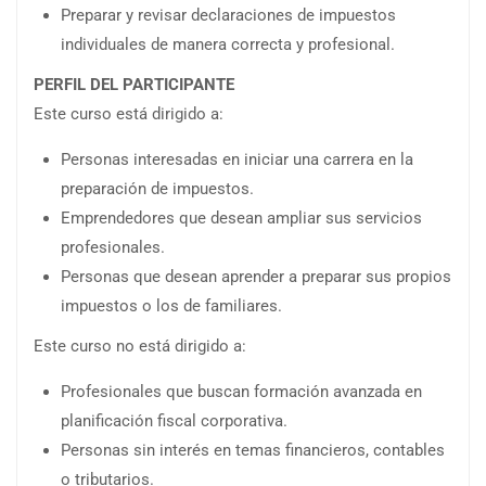
Preparar y revisar declaraciones de impuestos
individuales de manera correcta y profesional.
PERFIL DEL PARTICIPANTE
Este curso está dirigido a:
Personas interesadas en iniciar una carrera en la
preparación de impuestos.
Emprendedores que desean ampliar sus servicios
profesionales.
Personas que desean aprender a preparar sus propios
impuestos o los de familiares.
Este curso no está dirigido a:
Profesionales que buscan formación avanzada en
planificación fiscal corporativa.
Personas sin interés en temas financieros, contables
o tributarios.