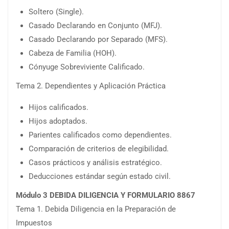
Soltero (Single).
Casado Declarando en Conjunto (MFJ).
Casado Declarando por Separado (MFS).
Cabeza de Familia (HOH).
Cónyuge Sobreviviente Calificado.
Tema 2. Dependientes y Aplicación Práctica
Hijos calificados.
Hijos adoptados.
Parientes calificados como dependientes.
Comparación de criterios de elegibilidad.
Casos prácticos y análisis estratégico.
Deducciones estándar según estado civil.
Módulo 3 DEBIDA DILIGENCIA Y FORMULARIO 8867
Tema 1. Debida Diligencia en la Preparación de
Impuestos