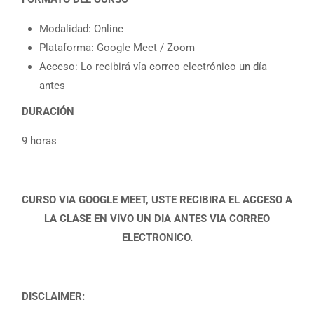
Modalidad: Online
Plataforma: Google Meet / Zoom
Acceso: Lo recibirá vía correo electrónico un día
antes
DURACIÓN
9 horas
CURSO VIA GOOGLE MEET, USTE RECIBIRA EL ACCESO A
LA CLASE EN VIVO UN DIA ANTES VIA CORREO
ELECTRONICO.
DISCLAIMER: