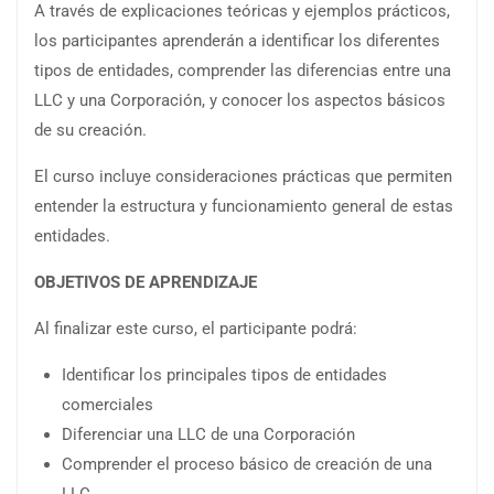
A través de explicaciones teóricas y ejemplos prácticos,
los participantes aprenderán a identificar los diferentes
tipos de entidades, comprender las diferencias entre una
LLC y una Corporación, y conocer los aspectos básicos
de su creación.
El curso incluye consideraciones prácticas que permiten
entender la estructura y funcionamiento general de estas
entidades.
OBJETIVOS DE APRENDIZAJE
Al finalizar este curso, el participante podrá:
Identificar los principales tipos de entidades
comerciales
Diferenciar una LLC de una Corporación
Comprender el proceso básico de creación de una