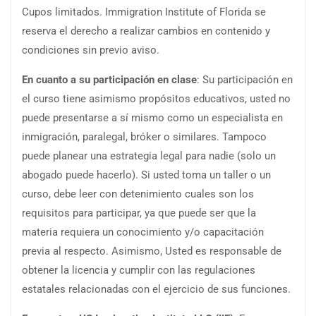
Cupos limitados. Immigration Institute of Florida se
reserva el derecho a realizar cambios en contenido y
condiciones sin previo aviso.
En cuanto a su participación en
clase
: Su participación en
el curso tiene asimismo propósitos educativos, usted no
puede presentarse a sí mismo como un especialista en
inmigración, paralegal, bróker o similares. Tampoco
puede planear una estrategia legal para nadie (solo un
abogado puede hacerlo). Si usted toma un taller o un
curso, debe leer con detenimiento cuales son los
requisitos para participar, ya que puede ser que la
materia requiera un conocimiento y/o capacitación
previa al respecto. Asimismo, Usted es responsable de
obtener la licencia y cumplir con las regulaciones
estatales relacionadas con el ejercicio de sus funciones.