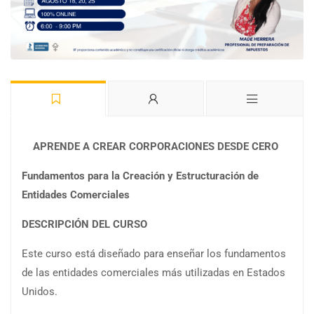
APRENDE A CREAR CORPORACIONES DESDE CERO
Fundamentos para la Creación y Estructuración de
Entidades Comerciales
DESCRIPCIÓN DEL CURSO
Este curso está diseñado para enseñar los fundamentos
de las entidades comerciales más utilizadas en Estados
Unidos.