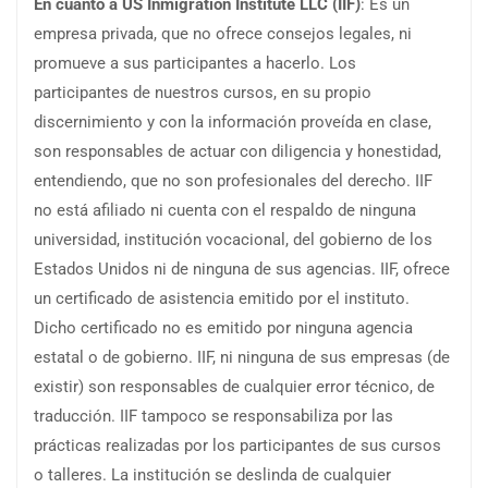
En cuanto a US
Inmigration
Institute LLC (IIF)
: Es un
empresa privada, que no ofrece consejos legales, ni
promueve a sus participantes a hacerlo. Los
participantes de nuestros cursos, en su propio
discernimiento y con la información proveída en clase,
son responsables de actuar con diligencia y honestidad,
entendiendo, que no son profesionales del derecho. IIF
no está afiliado ni cuenta con el respaldo de ninguna
universidad, institución vocacional, del gobierno de los
Estados Unidos ni de ninguna de sus agencias. IIF, ofrece
un certificado de asistencia emitido por el instituto.
Dicho certificado no es emitido por ninguna agencia
estatal o de gobierno. IIF, ni ninguna de sus empresas (de
existir) son responsables de cualquier error técnico, de
traducción. IIF tampoco se responsabiliza por las
prácticas realizadas por los participantes de sus cursos
o talleres. La institución se deslinda de cualquier