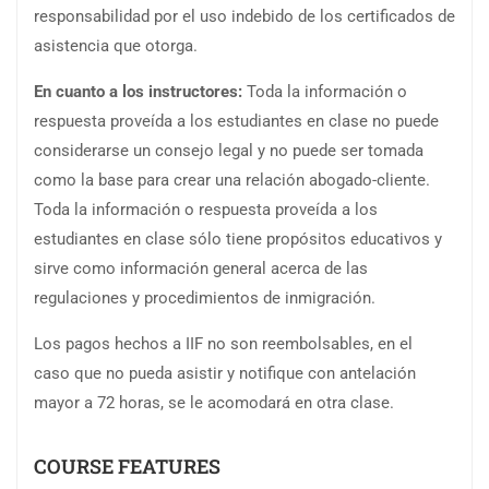
responsabilidad por el uso indebido de los certificados de
asistencia que otorga.
En cuanto a los instructores:
Toda la información o
respuesta proveída a los estudiantes en clase no puede
considerarse un consejo legal y no puede ser tomada
como la base para crear una relación abogado-cliente.
Toda la información o respuesta proveída a los
estudiantes en clase sólo tiene propósitos educativos y
sirve como información general acerca de las
regulaciones y procedimientos de inmigración.
Los pagos hechos a IIF no son reembolsables, en el
caso que no pueda asistir y notifique con antelación
mayor a 72 horas, se le acomodará en otra clase.
COURSE FEATURES