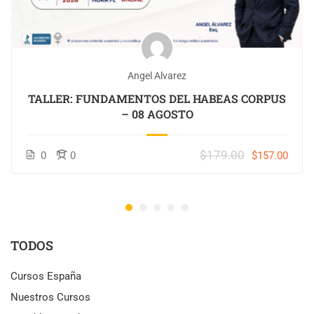
Angel Alvarez
TALLER: FUNDAMENTOS DEL HABEAS CORPUS
– 08 AGOSTO
$179.00
0
0
$157.00
TODOS
Cursos España
Nuestros Cursos