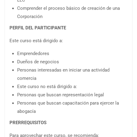
LLC
Comprender el proceso básico de creación de una
Corporación
PERFIL DEL PARTICIPANTE
Este curso está dirigido a:
Emprendedores
Dueños de negocios
Personas interesadas en iniciar una actividad
comercia
Este curso no está dirigido a:
Personas que buscan representación legal
Personas que buscan capacitación para ejercer la
abogacía
PRERREQUISITOS
Para aprovechar este curso, se recomienda: