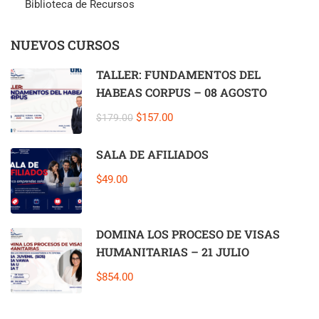
Biblioteca de Recursos
NUEVOS CURSOS
TALLER: FUNDAMENTOS DEL
HABEAS CORPUS – 08 AGOSTO
$157.00
$179.00
SALA DE AFILIADOS
$49.00
DOMINA LOS PROCESO DE VISAS
HUMANITARIAS – 21 JULIO
$854.00