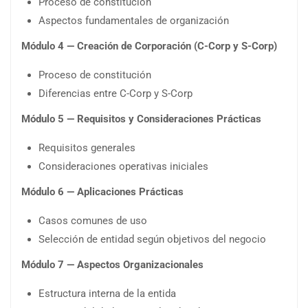
Proceso de constitución
Aspectos fundamentales de organización
Módulo 4 — Creación de Corporación (C-Corp y S-Corp)
Proceso de constitución
Diferencias entre C-Corp y S-Corp
Módulo 5 — Requisitos y Consideraciones Prácticas
Requisitos generales
Consideraciones operativas iniciales
Módulo 6 — Aplicaciones Prácticas
Casos comunes de uso
Selección de entidad según objetivos del negocio
Módulo 7 — Aspectos Organizacionales
Estructura interna de la entida