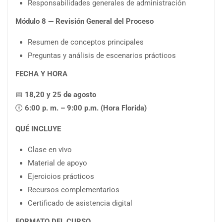
Responsabilidades generales de administración
Módulo 8 — Revisión General del Proceso
Resumen de conceptos principales
Preguntas y análisis de escenarios prácticos
FECHA Y HORA
📅
18,20 y 25 de agosto
🕕
6:00 p. m. – 9:00 p.m. (Hora Florida)
QUÉ INCLUYE
Clase en vivo
Material de apoyo
Ejercicios prácticos
Recursos complementarios
Certificado de asistencia digital
FORMATO DEL CURSO