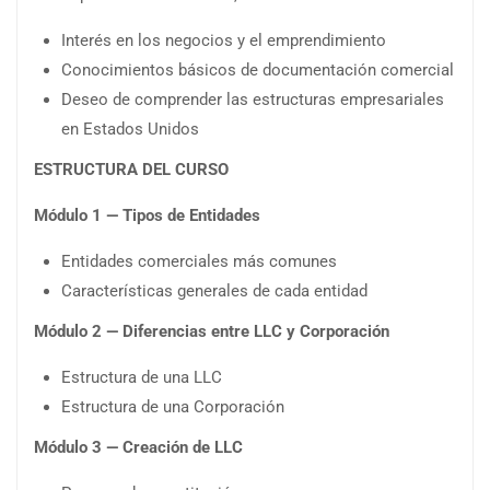
Interés en los negocios y el emprendimiento
Conocimientos básicos de documentación comercial
Deseo de comprender las estructuras empresariales
en Estados Unidos
ESTRUCTURA DEL CURSO
Módulo 1 — Tipos de Entidades
Entidades comerciales más comunes
Características generales de cada entidad
Módulo 2 — Diferencias entre LLC y Corporación
Estructura de una LLC
Estructura de una Corporación
Módulo 3 — Creación de LLC